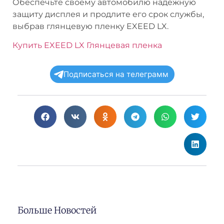
Обеспечьте своему автомобилю надежную
защиту дисплея и продлите его срок службы,
выбрав глянцевую пленку EXEED LX.
Купить EXEED LX Глянцевая пленка
Подписаться на телеграмм
Больше Новостей