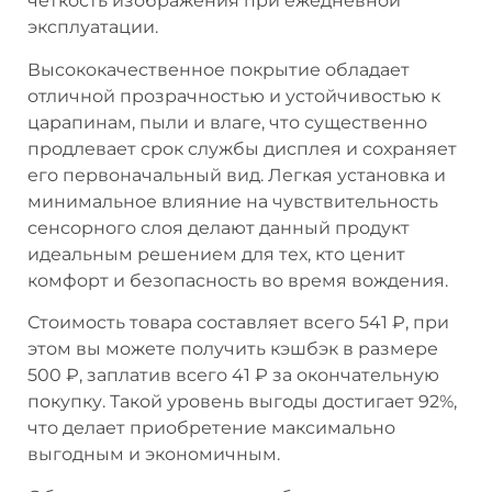
четкость изображения при ежедневной
эксплуатации.
Высококачественное покрытие обладает
отличной прозрачностью и устойчивостью к
царапинам, пыли и влаге, что существенно
продлевает срок службы дисплея и сохраняет
его первоначальный вид. Легкая установка и
минимальное влияние на чувствительность
сенсорного слоя делают данный продукт
идеальным решением для тех, кто ценит
комфорт и безопасность во время вождения.
Стоимость товара составляет всего 541 ₽, при
этом вы можете получить кэшбэк в размере
500 ₽, заплатив всего 41 ₽ за окончательную
покупку. Такой уровень выгоды достигает 92%,
что делает приобретение максимально
выгодным и экономичным.