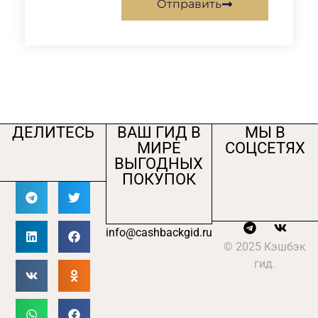
Отправить
ДЕЛИТЕСЬ
ВАШ ГИД В
МЫ В
МИРЕ
СОЦСЕТЯХ
ВЫГОДНЫХ
ПОКУПОК
info@cashbackgid.ru
© 2025 Кэшбэк
гид.