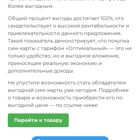
более выгодным.
Общий процент выгоды достигает 102%, что
свидетельствует о высокой рентабельности и
привлекательности данного предложения.
Такой показатель демонстрирует, что покупка
сим-карты с тарифом «Оптимальный» — это не
только удобство, но и выгодное вложение,
приносящее реальную экономию и
дополнительные доходы.
Не упустите возможность стать обладателем
выгодной сим-карты уже сегодня. Подробнее
о товаре и возможность приобрести его по
выгодной цене — по ссылке ниже:
Перейти к товару