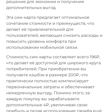
решение для экономии и получения
дополнительных выгод.
Эта сим-карта предлагает оптимальное
сочетание стоимости и преимуществ, что
делает её привлекательной для
пользователей, желающих снизить расходы и
повысить уровень комфорта при
использовании мобильной связи.
Стоимость сим-карты составляет всего 196₽,
что делает её доступной для широкого круга
потребителей. При приобретении вы
получаете кэшбэк в размере 200₽, что
практически полностью компенсирует
первоначальные затраты и обеспечивает
немедленную выгоду. Помимо этого, за
каждую покупку вы зарабатываете
дополнительные 4₽, увеличивая свою
прибыль и делая использование тарифа ещё