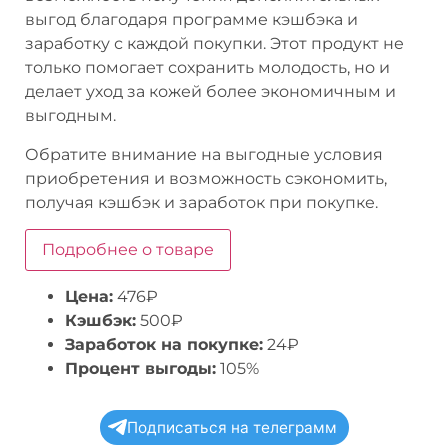
выгод благодаря программе кэшбэка и
заработку с каждой покупки. Этот продукт не
только помогает сохранить молодость, но и
делает уход за кожей более экономичным и
выгодным.
Обратите внимание на выгодные условия
приобретения и возможность сэкономить,
получая кэшбэк и заработок при покупке.
Подробнее о товаре
Цена:
476₽
Кэшбэк:
500₽
Заработок на покупке:
24₽
Процент выгоды:
105%
Подписаться на телеграмм