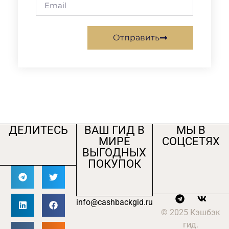
Отправить
ДЕЛИТЕСЬ
ВАШ ГИД В
МЫ В
МИРЕ
СОЦСЕТЯХ
ВЫГОДНЫХ
ПОКУПОК
info@cashbackgid.ru
© 2025 Кэшбэк
гид.