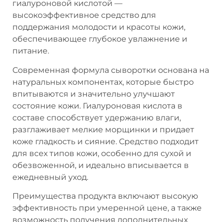
гиалуроновой кислотой —
высокоэффективное средство для
поддержания молодости и красоты кожи,
обеспечивающее глубокое увлажнение и
питание.
Современная формула сыворотки основана на
натуральных компонентах, которые быстро
впитываются и значительно улучшают
состояние кожи. Гиалуроновая кислота в
составе способствует удержанию влаги,
разглаживает мелкие морщинки и придает
коже гладкость и сияние. Средство подходит
для всех типов кожи, особенно для сухой и
обезвоженной, и идеально вписывается в
ежедневный уход.
Преимущества продукта включают высокую
эффективность при умеренной цене, а также
возможность получения дополнительных