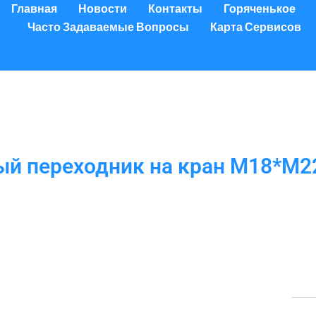
Главная
Новости
Контакты
Горяченькое
Часто Задаваемые Вопросы
Карта Сервисов
й переходник на кран М18*М2