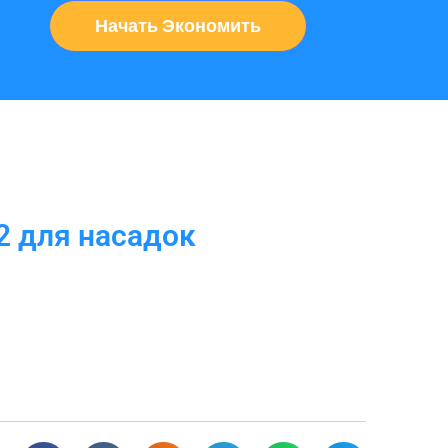
Начать Экономить
2 для насадок