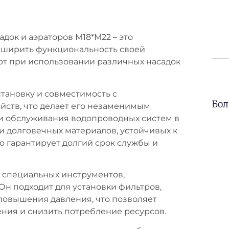
док и аэраторов М18*М22 – это
асширить функциональность своей
т при использовании различных насадок
тановку и совместимость с
Бол
йств, что делает его незаменимым
и обслуживания водопроводных систем в
и долговечных материалов, устойчивых к
о гарантирует долгий срок службы и
 специальных инструментов,
н подходит для установки фильтров,
 повышения давления, что позволяет
ния и снизить потребление ресурсов.