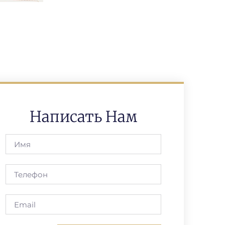
Написать Нам