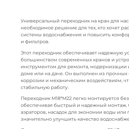
Универсальный переходник на кран для наса
необходимое решение для тех, кто хочет р
системы водоснабжения и повысить комфор
и фильтров.
Этот переходник обеспечивает надежную ус
большинством современных кранов и устро
инструментом для ремонта, модернизации 
доме или на даче. Он выполнен из прочных 
коррозии и механическим воздействиям, чт
стабильную работу.
Переходник М18*М22 легко монтируется без
обеспечивая быстрый и надежный монтаж. О
аэраторов, насадок для экономии воды или
значительно улучшить качество водоснабже