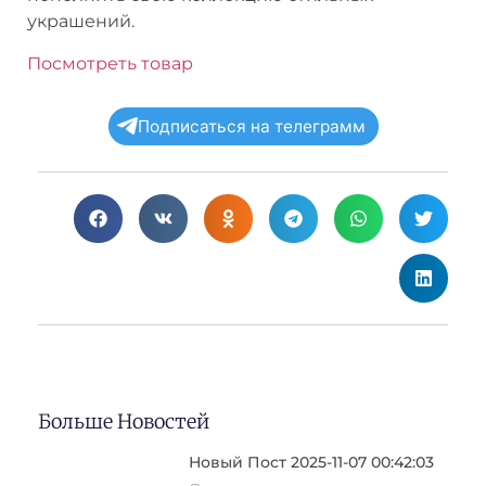
украшений.
Посмотреть товар
Подписаться на телеграмм
Больше Новостей
Новый Пост 2025-11-07 00:42:03