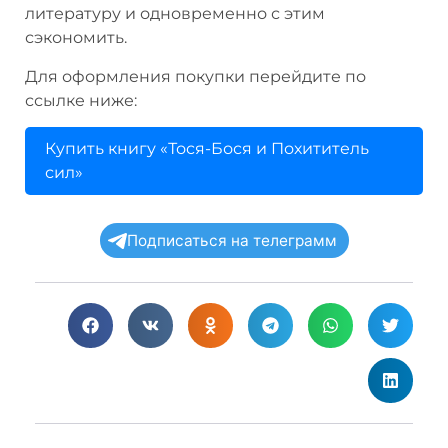
литературу и одновременно с этим
сэкономить.
Для оформления покупки перейдите по
ссылке ниже:
Купить книгу «Тося-Бося и Похититель
сил»
Подписаться на телеграмм