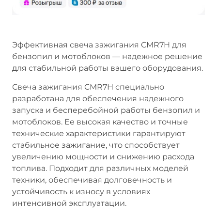
Эффективная свеча зажигания CMR7H для
бензопил и мотоблоков — надежное решение
для стабильной работы вашего оборудования.
Свеча зажигания CMR7H специально
разработана для обеспечения надежного
запуска и бесперебойной работы бензопил и
мотоблоков. Ее высокая качество и точные
технические характеристики гарантируют
стабильное зажигание, что способствует
увеличению мощности и снижению расхода
топлива. Подходит для различных моделей
техники, обеспечивая долговечность и
устойчивость к износу в условиях
интенсивной эксплуатации.