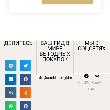
ДЕЛИТЕСЬ
ВАШ ГИД В
МЫ В
МИРЕ
СОЦСЕТЯХ
ВЫГОДНЫХ
ПОКУПОК
info@cashbackgid.ru
© 2025 Кэшбэк
гид.