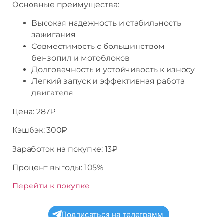
Основные преимущества:
Высокая надежность и стабильность
зажигания
Совместимость с большинством
бензопил и мотоблоков
Долговечность и устойчивость к износу
Легкий запуск и эффективная работа
двигателя
Цена: 287₽
Кэшбэк: 300₽
Заработок на покупке: 13₽
Процент выгоды: 105%
Перейти к покупке
Подписаться на телеграмм