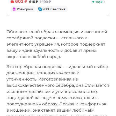
Обновите свой образ с помощью изысканной
серебряной подвески — стильного и
элегантного украшения, которое подчеркнет
вашу индивидуальность и добавит ярких
акцентов в любой наряд.
Эта серебряная подвеска — идеальный выбор
для женщин, ценящих качество и
утонченность. Изготовленная из
высококачественного серебра, она отличается
изящным дизайном и универсальностью,
подходящей как к деловому стилю, так и к
повседневному образу. Легкая и комфортная
в ношении, она станет вашим любимым