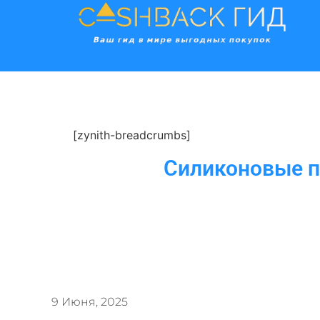
[zynith-breadcrumbs]
Силиконовые п
9 Июня, 2025