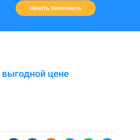
Начать Экономить
 выгодной цене