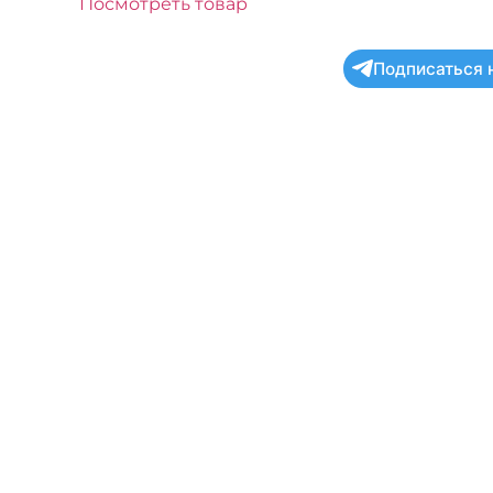
Посмотреть товар
Подписаться 