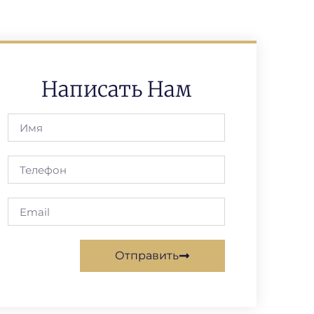
Написать Нам
Отправить