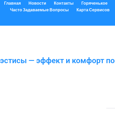
Главная
Новости
Контакты
Горяченькое
Часто Задаваемые Вопросы
Карта Сервисов
эстисы — эффект и комфорт по