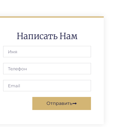
Написать Нам
Отправить