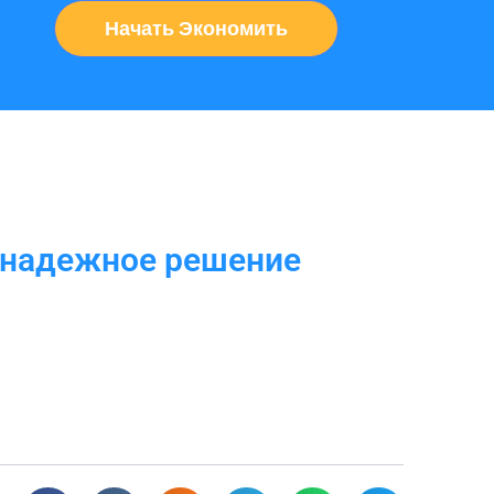
Начать Экономить
 надежное решение