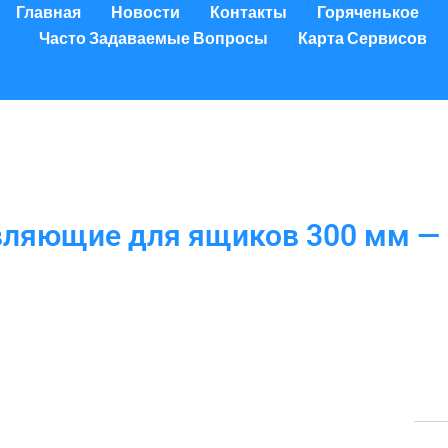
Главная
Новости
Контакты
Горяченькое
Часто Задаваемые Вопросы
Карта Сервисов
ляющие для ящиков 300 мм —