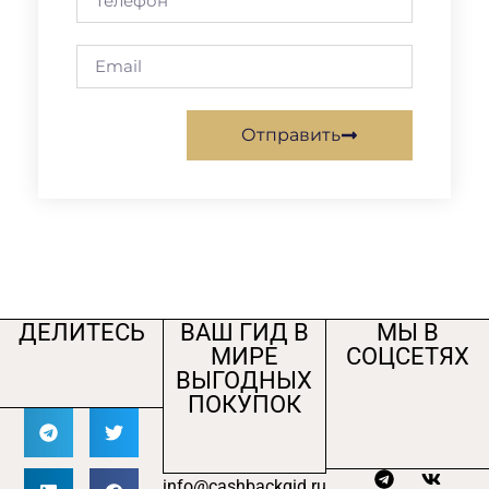
Отправить
ДЕЛИТЕСЬ
ВАШ ГИД В
МЫ В
МИРЕ
СОЦСЕТЯХ
ВЫГОДНЫХ
ПОКУПОК
info@cashbackgid.ru