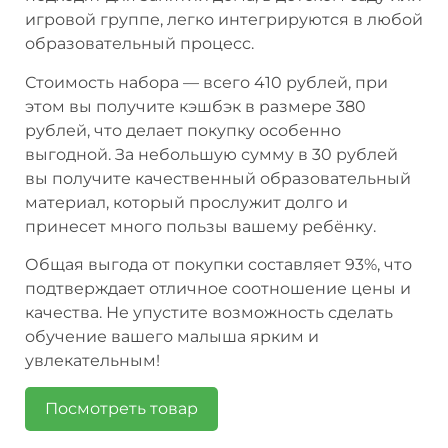
игровой группе, легко интегрируются в любой
образовательный процесс.
Стоимость набора — всего 410 рублей, при
этом вы получите кэшбэк в размере 380
рублей, что делает покупку особенно
выгодной. За небольшую сумму в 30 рублей
вы получите качественный образовательный
материал, который прослужит долго и
принесет много пользы вашему ребёнку.
Общая выгода от покупки составляет 93%, что
подтверждает отличное соотношение цены и
качества. Не упустите возможность сделать
обучение вашего малыша ярким и
увлекательным!
Посмотреть товар