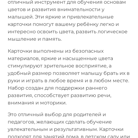
отличный инструмент для обучения основам
цветов и развития внимательности у
малышей. Эти яркие и привлекательные
карточки помогут вашему ребёнку легко и
интересно освоить цвета, развить логическое
мышление и память.
Карточки выполнены из безопасных
материалов, яркие и насыщенные цвета
стимулируют зрительное восприятие, а
удобный размер позволяет малышу брать их в
руки и играть в любое время и в любом месте.
Набор создан для поддержки раннего
развития, способствует развитию речи,
внимания и моторики.
Это отличный выбор для родителей и
педагогов, желающих сделать обучение
увлекательным и результативным. Карточки
подходят для занятий дома, в детском саду или