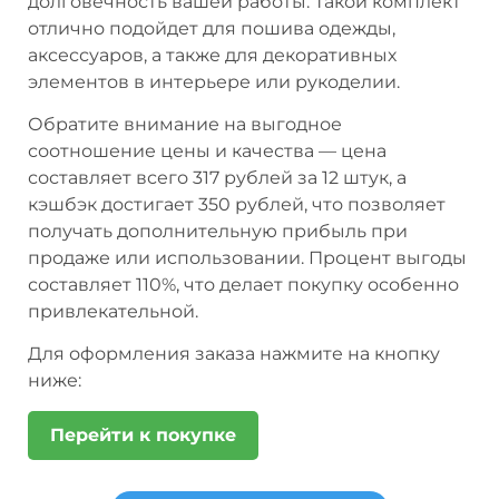
долговечность вашей работы. Такой комплект
отлично подойдет для пошива одежды,
аксессуаров, а также для декоративных
элементов в интерьере или рукоделии.
Обратите внимание на выгодное
соотношение цены и качества — цена
составляет всего 317 рублей за 12 штук, а
кэшбэк достигает 350 рублей, что позволяет
получать дополнительную прибыль при
продаже или использовании. Процент выгоды
составляет 110%, что делает покупку особенно
привлекательной.
Для оформления заказа нажмите на кнопку
ниже:
Перейти к покупке