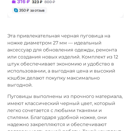
Эта привлекательная черная пуговица на
ножке диаметром 27 мм — идеальный
аксессуар для обновления одежды, ремонта
или создания новых изделий. Комплект из 12
штук обеспечивает экономию и удобство в
использовании, а выгодная цена и высокий
кэшбэк делают покупку максимально
выгодной.
Пуговицы выполнены из прочного материала,
имеют классический черный цвет, который
легко сочетается с любыми тканями и
стилями. Благодаря удобной ножке, они
надежно закрепляются и обеспечивают