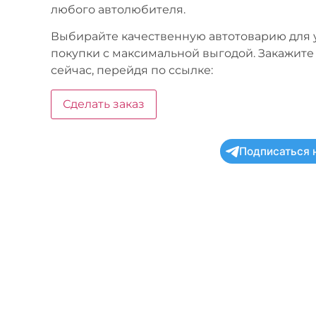
любого автолюбителя.
Выбирайте качественную автотоварию для 
покупки с максимальной выгодой. Закажите
сейчас, перейдя по ссылке:
Сделать заказ
Подписаться 