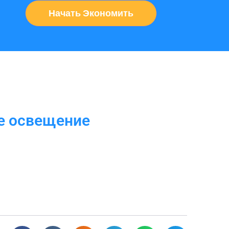
Начать Экономить
ое освещение