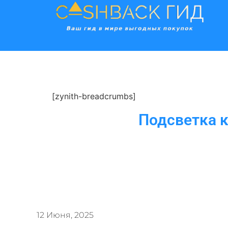
[zynith-breadcrumbs]
Подсветка к
12 Июня, 2025