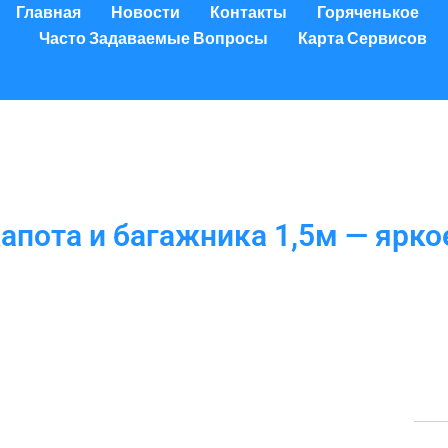
Главная
Новости
Контакты
Горяченькое
Часто Задаваемые Вопросы
Карта Сервисов
апота и багажника 1,5м — ярк