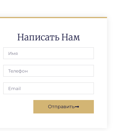
Написать Нам
Отправить