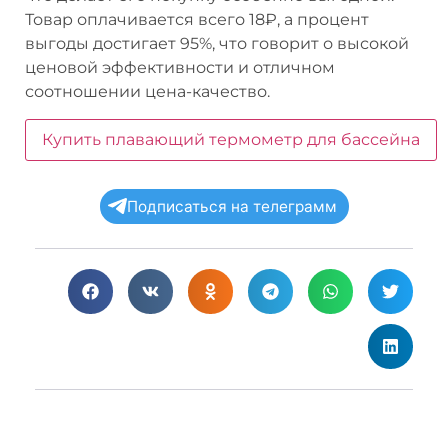
Товар оплачивается всего 18₽, а процент
выгоды достигает 95%, что говорит о высокой
ценовой эффективности и отличном
соотношении цена-качество.
Купить плавающий термометр для бассейна
Подписаться на телеграмм