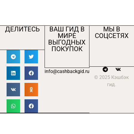
ДЕЛИТЕСЬ
ВАШ ГИД В
МЫ В
МИРЕ
СОЦСЕТЯХ
ВЫГОДНЫХ
ПОКУПОК
info@cashbackgid.ru
© 2025 Кэшбэк
гид.