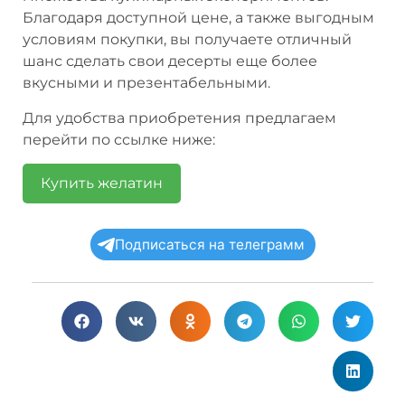
Благодаря доступной цене, а также выгодным
условиям покупки, вы получаете отличный
шанс сделать свои десерты еще более
вкусными и презентабельными.
Для удобства приобретения предлагаем
перейти по ссылке ниже:
Купить желатин
Подписаться на телеграмм