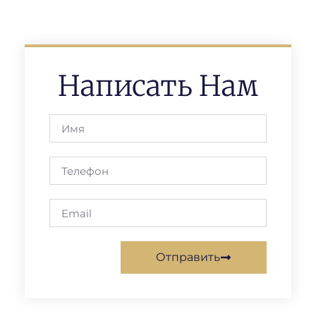
Написать Нам
Отправить