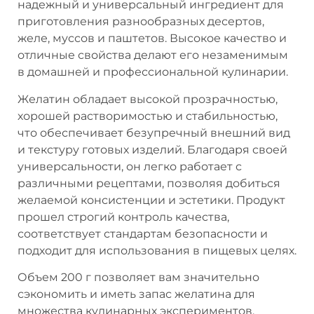
надежный и универсальный ингредиент для
приготовления разнообразных десертов,
желе, муссов и паштетов. Высокое качество и
отличные свойства делают его незаменимым
в домашней и профессиональной кулинарии.
Желатин обладает высокой прозрачностью,
хорошей растворимостью и стабильностью,
что обеспечивает безупречный внешний вид
и текстуру готовых изделий. Благодаря своей
универсальности, он легко работает с
различными рецептами, позволяя добиться
желаемой консистенции и эстетики. Продукт
прошел строгий контроль качества,
соответствует стандартам безопасности и
подходит для использования в пищевых целях.
Объем 200 г позволяет вам значительно
сэкономить и иметь запас желатина для
множества кулинарных экспериментов.