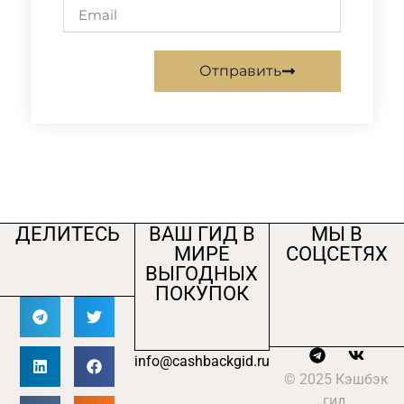
Отправить
ДЕЛИТЕСЬ
ВАШ ГИД В
МЫ В
МИРЕ
СОЦСЕТЯХ
ВЫГОДНЫХ
ПОКУПОК
info@cashbackgid.ru
© 2025 Кэшбэк
гид.