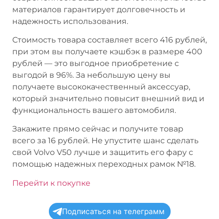
материалов гарантирует долговечность и
надежность использования.
Стоимость товара составляет всего 416 рублей,
при этом вы получаете кэшбэк в размере 400
рублей — это выгодное приобретение с
выгодой в 96%. За небольшую цену вы
получаете высококачественный аксессуар,
который значительно повысит внешний вид и
функциональность вашего автомобиля.
Закажите прямо сейчас и получите товар
всего за 16 рублей. Не упустите шанс сделать
свой Volvo V50 лучше и защитить его фару с
помощью надежных переходных рамок №18.
Перейти к покупке
Подписаться на телеграмм