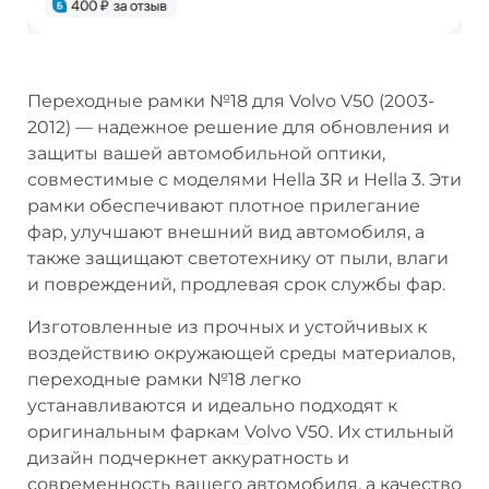
Переходные рамки №18 для Volvo V50 (2003-
2012) — надежное решение для обновления и
защиты вашей автомобильной оптики,
совместимые с моделями Hella 3R и Hella 3. Эти
рамки обеспечивают плотное прилегание
фар, улучшают внешний вид автомобиля, а
также защищают светотехнику от пыли, влаги
и повреждений, продлевая срок службы фар.
Изготовленные из прочных и устойчивых к
воздействию окружающей среды материалов,
переходные рамки №18 легко
устанавливаются и идеально подходят к
оригинальным фаркам Volvo V50. Их стильный
дизайн подчеркнет аккуратность и
современность вашего автомобиля, а качество