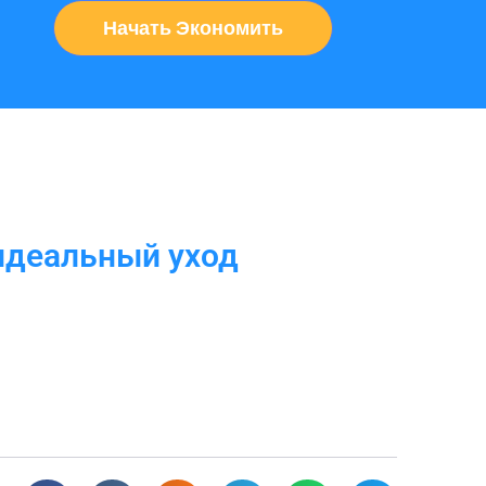
Начать Экономить
 идеальный уход