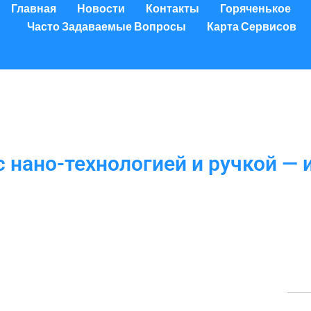
Главная
Новости
Контакты
Горяченькое
Часто Задаваемые Вопросы
Карта Сервисов
с нано-технологией и ручкой —