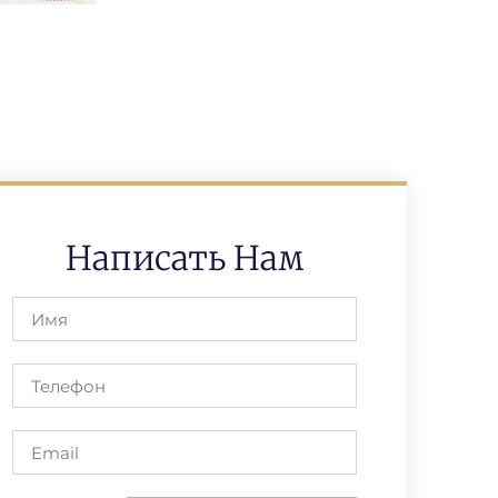
Написать Нам