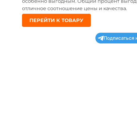
особенно выгодным. Общий процент выгоды
отличное соотношение цены и качества.
ПЕРЕЙТИ К ТОВАРУ
Подписаться 