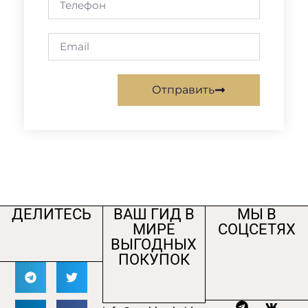
Отправить
ДЕЛИТЕСЬ
ВАШ ГИД В
МЫ В
МИРЕ
СОЦСЕТЯХ
ВЫГОДНЫХ
ПОКУПОК