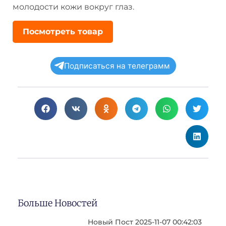
молодости кожи вокруг глаз.
Посмотреть товар
Подписаться на телеграмм
Больше Новостей
Новый Пост 2025-11-07 00:42:03