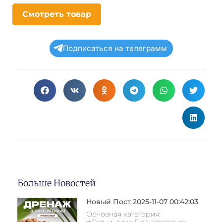
Смотреть товар
Подписаться на телеграмм
Больше Новостей
Новый Пост 2025-11-07 00:42:03
Основная категория:
#Сад_и_дача Подкатегория: