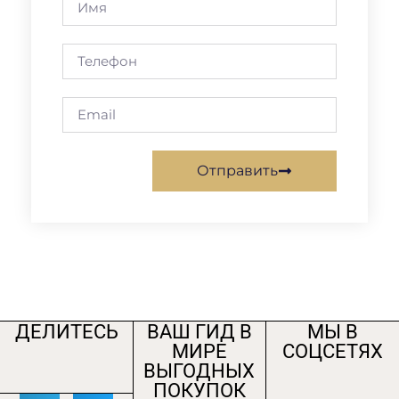
Отправить
ДЕЛИТЕСЬ
ВАШ ГИД В
МЫ В
МИРЕ
СОЦСЕТЯХ
ВЫГОДНЫХ
ПОКУПОК