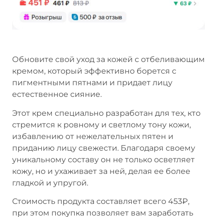
Обновите свой уход за кожей с отбеливающим
кремом, который эффективно борется с
пигментными пятнами и придает лицу
естественное сияние.
Этот крем специально разработан для тех, кто
стремится к ровному и светлому тону кожи,
избавлению от нежелательных пятен и
приданию лицу свежести. Благодаря своему
уникальному составу он не только осветляет
кожу, но и ухаживает за ней, делая ее более
гладкой и упругой.
Стоимость продукта составляет всего 453₽,
при этом покупка позволяет вам заработать