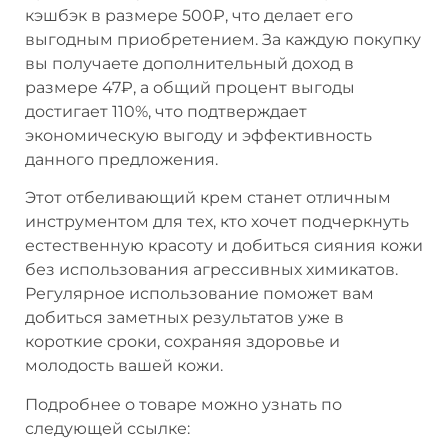
кэшбэк в размере 500₽, что делает его
выгодным приобретением. За каждую покупку
вы получаете дополнительный доход в
размере 47₽, а общий процент выгоды
достигает 110%, что подтверждает
экономическую выгоду и эффективность
данного предложения.
Этот отбеливающий крем станет отличным
инструментом для тех, кто хочет подчеркнуть
естественную красоту и добиться сияния кожи
без использования агрессивных химикатов.
Регулярное использование поможет вам
добиться заметных результатов уже в
короткие сроки, сохраняя здоровье и
молодость вашей кожи.
Подробнее о товаре можно узнать по
следующей ссылке: