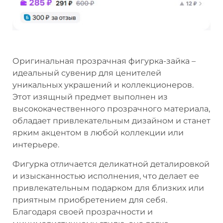
Оригинальная прозрачная фигурка-зайка –
идеальный сувенир для ценителей
уникальных украшений и коллекционеров.
Этот изящный предмет выполнен из
высококачественного прозрачного материала,
обладает привлекательным дизайном и станет
ярким акцентом в любой коллекции или
интерьере.
Фигурка отличается деликатной деталировкой
и изысканностью исполнения, что делает ее
привлекательным подарком для близких или
приятным приобретением для себя.
Благодаря своей прозрачности и