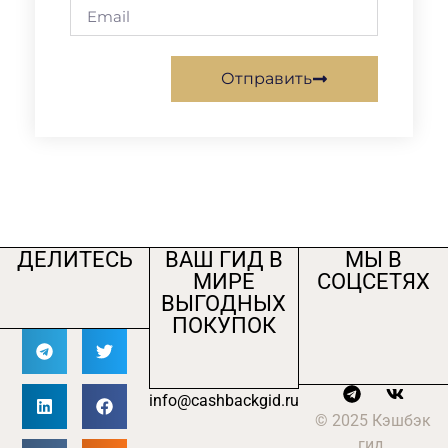
Отправить
ДЕЛИТЕСЬ
ВАШ ГИД В
МЫ В
МИРЕ
СОЦСЕТЯХ
ВЫГОДНЫХ
ПОКУПОК
info@cashbackgid.ru
© 2025 Кэшбэк
гид.