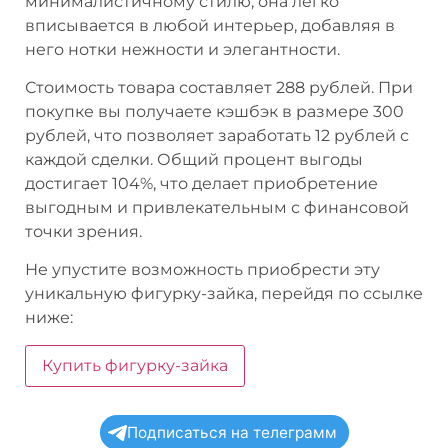
минималистичному стилю, она легко
вписывается в любой интерьер, добавляя в
него нотки нежности и элегантности.
Стоимость товара составляет 288 рублей. При
покупке вы получаете кэшбэк в размере 300
рублей, что позволяет заработать 12 рублей с
каждой сделки. Общий процент выгоды
достигает 104%, что делает приобретение
выгодным и привлекательным с финансовой
точки зрения.
Не упустите возможность приобрести эту
уникальную фигурку-зайка, перейдя по ссылке
ниже:
Купить фигурку-зайка
Подписаться на телеграмм