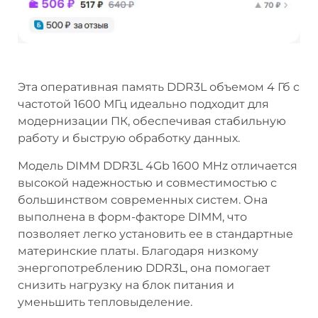
Эта оперативная память DDR3L объемом 4 Гб с
частотой 1600 МГц идеально подходит для
модернизации ПК, обеспечивая стабильную
работу и быструю обработку данных.
Модель DIMM DDR3L 4Gb 1600 MHz отличается
высокой надежностью и совместимостью с
большинством современных систем. Она
выполнена в форм-факторе DIMM, что
позволяет легко установить ее в стандартные
материнские платы. Благодаря низкому
энергопотреблению DDR3L, она помогает
снизить нагрузку на блок питания и
уменьшить тепловыделение.