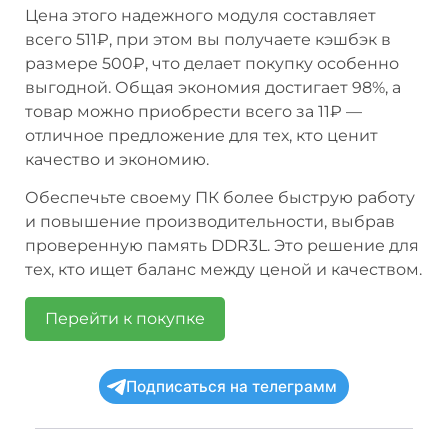
Цена этого надежного модуля составляет
всего 511₽, при этом вы получаете кэшбэк в
размере 500₽, что делает покупку особенно
выгодной. Общая экономия достигает 98%, а
товар можно приобрести всего за 11₽ —
отличное предложение для тех, кто ценит
качество и экономию.
Обеспечьте своему ПК более быструю работу
и повышение производительности, выбрав
проверенную память DDR3L. Это решение для
тех, кто ищет баланс между ценой и качеством.
Перейти к покупке
Подписаться на телеграмм