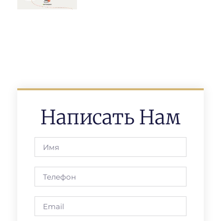
Написать Нам