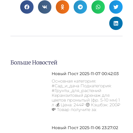
Больше Новостей
Новый Пост 2025-11-07 00:42:03
Основная категория:
#Сад_и_дача Подкатегория:
#Грунты_для_растений
Керамзитовый дренаж для
цветов промытый (фр. 5-10 мм) 1
л 💰 Цена: 244₽ 🤑 Кэшбэк: 200₽
💸 Товар получите за:
Новый Пост 2025-11-06 23:27:02