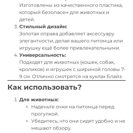
Изготовлены из качественного пластика,
который безопасен для животных и
детей.
Стильный дизайн:
Золотая оправа добавляет аксессуару
элегантности, делая вашего питомца или
игрушку ещё более привлекательными.
Универсальность:
Подходят для животных (кошек, собак,
кроликов) и игрушек с шириной головы 7-
9 см. Отлично смотрятся на куклах Блайз.
Как использовать?
Для животных:
Наденьте очки на питомца перед
прогулкой.
Убедитесь, что они сидят удобно и не
мешают обзору.