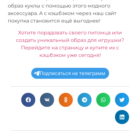
образ куклы с помощью этого модного
аксессуара. А с кэшбэком через наш сайт
покупка становится ещё выгоднее!
Хотите порадовать своего питомца или
создать уникальный образ для игрушки?
Перейдите на страницу и купите их с
кэшбэком уже сегодня!
Подписаться на телеграмм