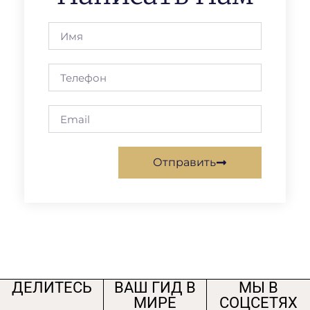
Отправить
ДЕЛИТЕСЬ
ВАШ ГИД В
МЫ В
МИРЕ
СОЦСЕТЯХ