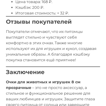
Цена товара: 168 ₽.
Кэшбэк: 200 ₽.
Итоговая стоимость: + 32 ₽.
Отзывы покупателей
Покупатели отмечают, что их питомцы
выглядят стильно и чувствуют себя
комфортно в этих очках. Также многие
используют их для игрушек и кукол, создавая
уникальные образы. А благодаря кэшбэку
покупка становится ещё приятнее!
Заключение
Очки для животных и игрушек 8 см
прозрачные
– это не просто аксессуар, а
стильное и функциональное решение для
ваших любимцев и игрушек. Защитите глаза
своего питомца от солнца или завершите