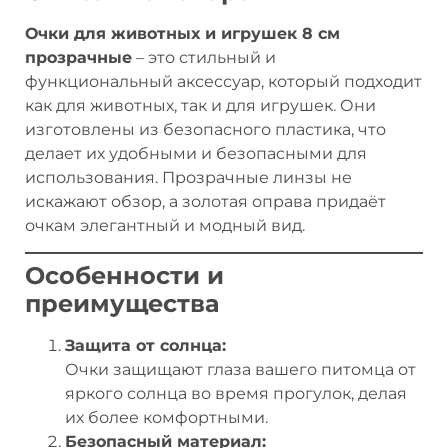
Очки для животных и игрушек 8 см
прозрачные
– это стильный и
функциональный аксессуар, который подходит
как для животных, так и для игрушек. Они
изготовлены из безопасного пластика, что
делает их удобными и безопасными для
использования. Прозрачные линзы не
искажают обзор, а золотая оправа придаёт
очкам элегантный и модный вид.
Особенности и
преимущества
Защита от солнца:
Очки защищают глаза вашего питомца от
яркого солнца во время прогулок, делая
их более комфортными.
Безопасный материал: