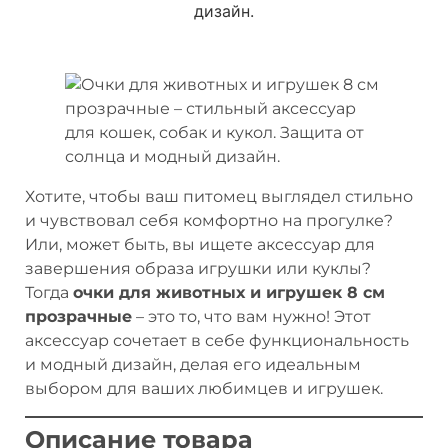
Хотите, чтобы ваш питомец выглядел стильно
и чувствовал себя комфортно на прогулке?
Или, может быть, вы ищете аксессуар для
завершения образа игрушки или куклы?
Тогда
очки для животных и игрушек 8 см
прозрачные
– это то, что вам нужно! Этот
аксессуар сочетает в себе функциональность
и модный дизайн, делая его идеальным
выбором для ваших любимцев и игрушек.
Описание товара