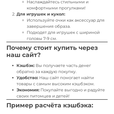
Наслаждайтесь стильными и
комфортными прогулками!
Для игрушек и кукол:
Используйте очки как аксессуар для
завершения образа.
Подходят для игрушек с шириной
головы 7-9 см.
Почему стоит купить через
наш сайт?
Кэшбэк:
Вы получаете часть денег
обратно за каждую покупку.
Удобство:
Наш сайт помогает найти
товары с самым высоким кэшбэком.
Экономия:
Покупайте выгодно и радуйте
своих питомцев и детей!
Пример расчёта кэшбэка: