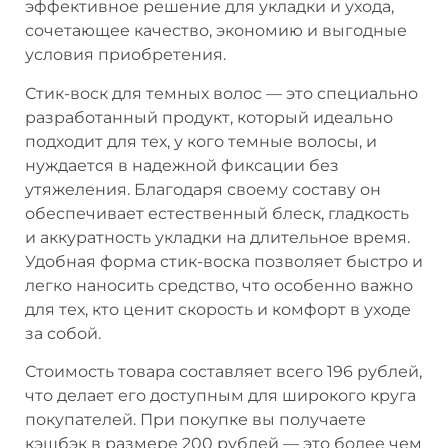
эффективное решение для укладки и ухода,
сочетающее качество, экономию и выгодные
условия приобретения.
Стик-воск для темных волос — это специально
разработанный продукт, который идеально
подходит для тех, у кого темные волосы, и
нуждается в надежной фиксации без
утяжеления. Благодаря своему составу он
обеспечивает естественный блеск, гладкость
и аккуратность укладки на длительное время.
Удобная форма стик-воска позволяет быстро и
легко наносить средство, что особенно важно
для тех, кто ценит скорость и комфорт в уходе
за собой.
Стоимость товара составляет всего 196 рублей,
что делает его доступным для широкого круга
покупателей. При покупке вы получаете
кэшбэк в размере 200 рублей — это более чем