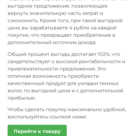
выгодное предложение, позволяющее
вернуть значительную часть затрат и
сэкономить. Кроме того, при такой выгодной
цене вы зарабатываете 4 рубля на каждой
покупке, что превращает приобретение в
дополнительный источник дохода.
Общий процент выгоды достигает 102%, что
свидетельствует о высокой рентабельности и
привлекательности предложения. Это
отличная возможность приобрести
качественный продукт для укладки темных
волос по выгодной цене и с дополнительной
прибылью.
Чтобы сделать покупку максимально удобной,
воспользуйтесь ссылкой ниже:
Перейти к товару