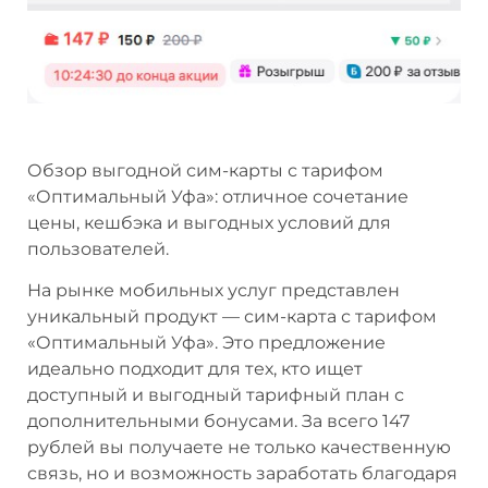
Обзор выгодной сим-карты с тарифом
«Оптимальный Уфа»: отличное сочетание
цены, кешбэка и выгодных условий для
пользователей.
На рынке мобильных услуг представлен
уникальный продукт — сим-карта с тарифом
«Оптимальный Уфа». Это предложение
идеально подходит для тех, кто ищет
доступный и выгодный тарифный план с
дополнительными бонусами. За всего 147
рублей вы получаете не только качественную
связь, но и возможность заработать благодаря