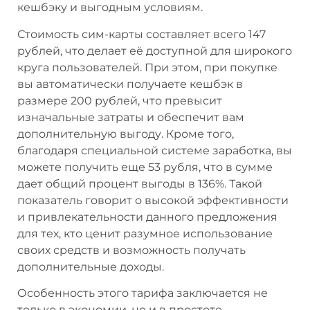
кешбэку и выгодным условиям.
Стоимость сим-карты составляет всего 147
рублей, что делает её доступной для широкого
круга пользователей. При этом, при покупке
вы автоматически получаете кешбэк в
размере 200 рублей, что превысит
изначальные затраты и обеспечит вам
дополнительную выгоду. Кроме того,
благодаря специальной системе заработка, вы
можете получить еще 53 рубля, что в сумме
дает общий процент выгоды в 136%. Такой
показатель говорит о высокой эффективности
и привлекательности данного предложения
для тех, кто ценит разумное использование
своих средств и возможность получать
дополнительные доходы.
Особенность этого тарифа заключается не
только в экономии, но и в простоте