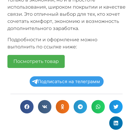
использования, широком покрытии и качестве
связи. Это отличный выбор для тех, кто хочет
сочетать комфорт, экономию и возможность
дополнительного заработка.
Подробности и оформление можно
выполнить по ссылке ниже:
Посмотреть товар
Подписаться на телеграмм