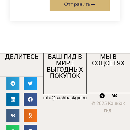
Отправить
ДЕЛИТЕСЬ
ВАШ ГИД В
МЫ В
МИРЕ
СОЦСЕТЯХ
ВЫГОДНЫХ
ПОКУПОК
info@cashbackgid.ru
© 2025 Кэшбэк
гид.