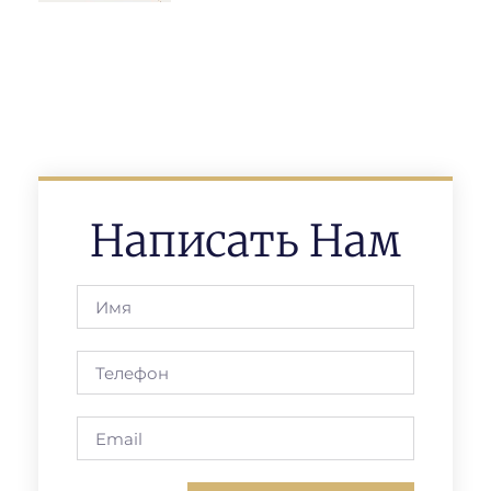
Написать Нам