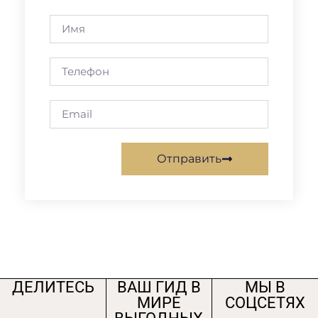
Отправить
ДЕЛИТЕСЬ
ВАШ ГИД В
МЫ В
МИРЕ
СОЦСЕТЯХ
ВЫГОДНЫХ