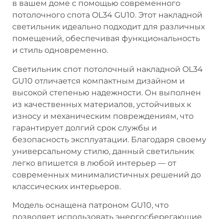
в вашем доме с помощью современного
потолочного спота OL34 GU10. Этот накладной
светильник идеально подходит для различных
помещений, обеспечивая функциональность
и стиль одновременно.
Светильник спот потолочный накладной OL34
GU10 отличается компактным дизайном и
высокой степенью надежности. Он выполнен
из качественных материалов, устойчивых к
износу и механическим повреждениям, что
гарантирует долгий срок службы и
безопасность эксплуатации. Благодаря своему
универсальному стилю, данный светильник
легко впишется в любой интерьер — от
современных минималистичных решений до
классических интерьеров.
Модель оснащена патроном GU10, что
позволяет использовать энергосберегающие