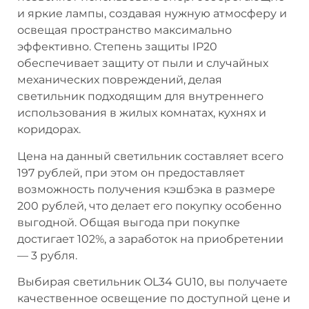
и яркие лампы, создавая нужную атмосферу и
освещая пространство максимально
эффективно. Степень защиты IP20
обеспечивает защиту от пыли и случайных
механических повреждений, делая
светильник подходящим для внутреннего
использования в жилых комнатах, кухнях и
коридорах.
Цена на данный светильник составляет всего
197 рублей, при этом он предоставляет
возможность получения кэшбэка в размере
200 рублей, что делает его покупку особенно
выгодной. Общая выгода при покупке
достигает 102%, а заработок на приобретении
— 3 рубля.
Выбирая светильник OL34 GU10, вы получаете
качественное освещение по доступной цене и