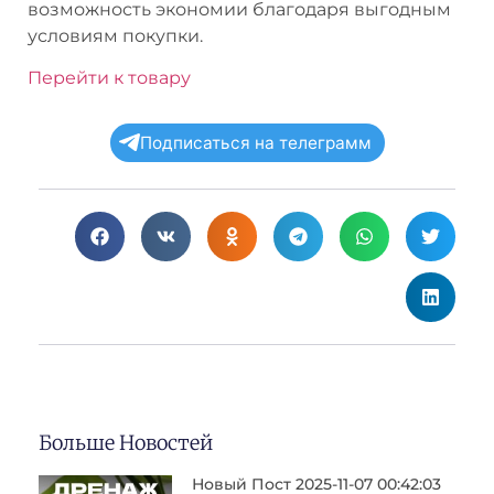
возможность экономии благодаря выгодным
условиям покупки.
Перейти к товару
Подписаться на телеграмм
Больше Новостей
Новый Пост 2025-11-07 00:42:03