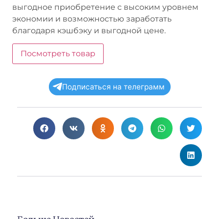
выгодное приобретение с высоким уровнем
экономии и возможностью заработать
благодаря кэшбэку и выгодной цене.
Посмотреть товар
Подписаться на телеграмм