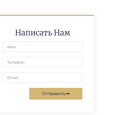
Написать Нам
Отправить