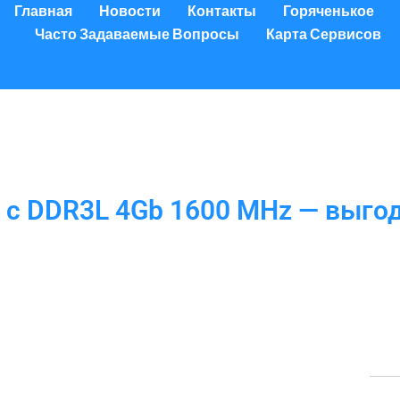
Главная
Новости
Контакты
Горяченькое
Часто Задаваемые Вопросы
Карта Сервисов
 с DDR3L 4Gb 1600 MHz — выго