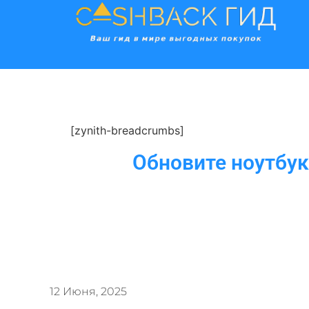
[zynith-breadcrumbs]
Обновите ноутбук
12 Июня, 2025