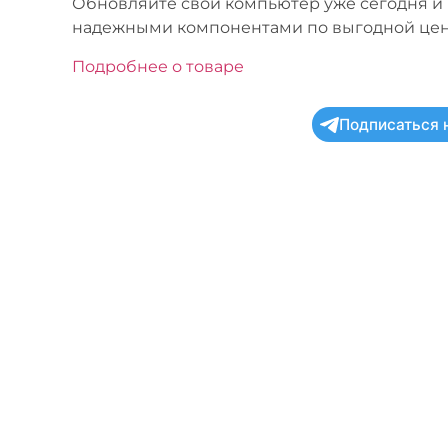
Обновляйте свой компьютер уже сегодня и
надежными компонентами по выгодной цен
Подробнее о товаре
Подписаться 