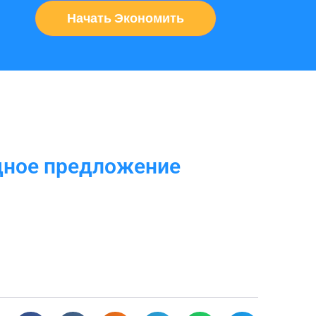
Начать Экономить
дное предложение