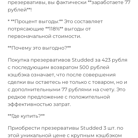
презервативы, вы фактически **заработаете 77
рублей**!
* **Процент выгоды:** Это составляет
потрясающие **118%** выгоды от
первоначальной стоимости.
**Почему это выгодно?**
Покупка презервативов Studded за 423 рубля
с последующим возвратом 500 рублей
кэшбэка означает, что после совершения
сделки вы остаетесь не только с товаром, но и
с дополнительными 77 рублями на счету. Это
редкое предложение с положительной
эффективностью затрат.
**Где купить?**
Приобрести презервативы Studded 3 шт. по
этой уникальной цене с крупным кэшбэком