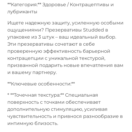
**Категория:** Здоровье / Контрацептивы и
лубриканты
Ищете надежную защиту, усиленную особыми
ощущениями? Презервативы Studded в
упаковке из 3 штук – ваш идеальный выбор.
Эти презервативы сочетают в себе
проверенную эффективность барьерной
контрацепции с уникальной текстурой,
призванной подарить новые впечатления вам
и вашему партнеру.
**Ключевые особенности:**
* **Точечная текстура:** Специальная
поверхность с точками обеспечивает
дополнительную стимуляцию, усиливая
чувствительность и привнося разнообразие в
интимную близость.