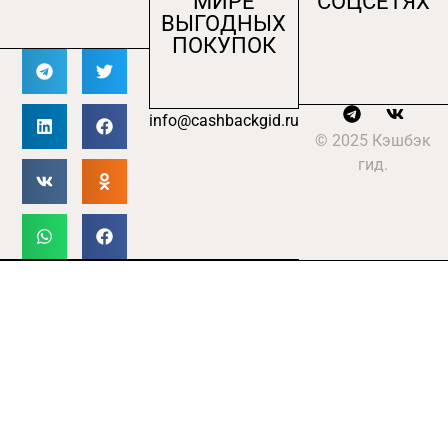
МИРЕ
СОЦСЕТЯХ
ВЫГОДНЫХ
ПОКУПОК
info@cashbackgid.ru
© 2025 Кэшбэк
гид.