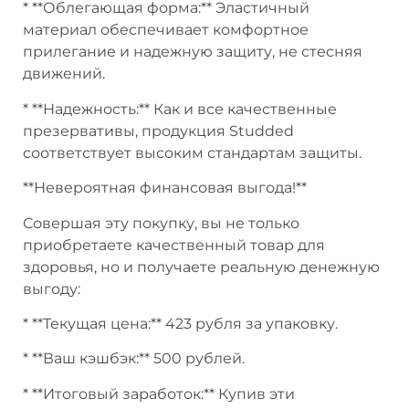
* **Облегающая форма:** Эластичный
материал обеспечивает комфортное
прилегание и надежную защиту, не стесняя
движений.
* **Надежность:** Как и все качественные
презервативы, продукция Studded
соответствует высоким стандартам защиты.
**Невероятная финансовая выгода!**
Совершая эту покупку, вы не только
приобретаете качественный товар для
здоровья, но и получаете реальную денежную
выгоду:
* **Текущая цена:** 423 рубля за упаковку.
* **Ваш кэшбэк:** 500 рублей.
* **Итоговый заработок:** Купив эти