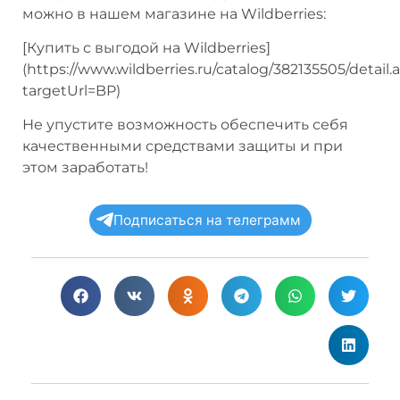
можно в нашем магазине на Wildberries:
[Купить с выгодой на Wildberries]
(https://www.wildberries.ru/catalog/382135505/detail.
targetUrl=BP)
Не упустите возможность обеспечить себя
качественными средствами защиты и при
этом заработать!
Подписаться на телеграмм