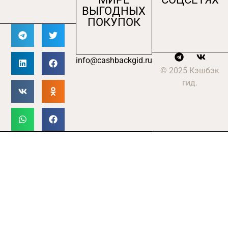
ВЫГОДНЫХ
ПОКУПОК
info@cashbackgid.ru
© 2025 Кэшбэк
гид.