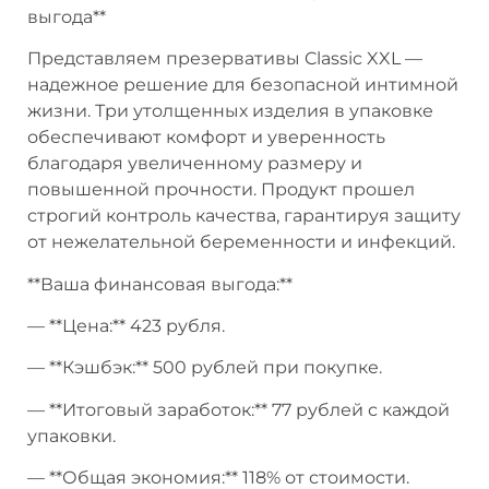
выгода**
Представляем презервативы Classic XXL —
надежное решение для безопасной интимной
жизни. Три утолщенных изделия в упаковке
обеспечивают комфорт и уверенность
благодаря увеличенному размеру и
повышенной прочности. Продукт прошел
строгий контроль качества, гарантируя защиту
от нежелательной беременности и инфекций.
**Ваша финансовая выгода:**
— **Цена:** 423 рубля.
— **Кэшбэк:** 500 рублей при покупке.
— **Итоговый заработок:** 77 рублей с каждой
упаковки.
— **Общая экономия:** 118% от стоимости.