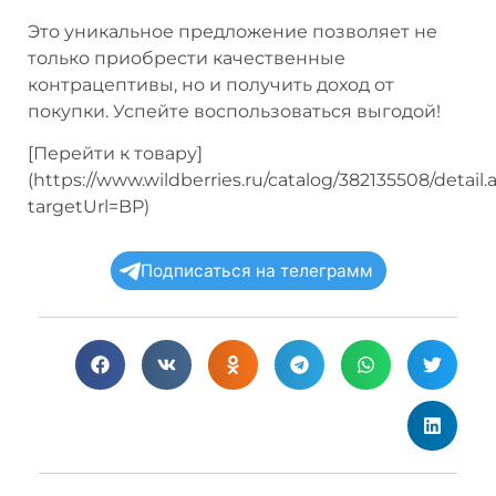
Это уникальное предложение позволяет не
только приобрести качественные
контрацептивы, но и получить доход от
покупки. Успейте воспользоваться выгодой!
[Перейти к товару]
(https://www.wildberries.ru/catalog/382135508/detail.
targetUrl=BP)
Подписаться на телеграмм