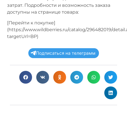
затрат. Подробности и возможность заказа
доступны на странице товара:
[Перейти к покупке]
(https://www.wildberries.ru/catalog/296482019/detail
targetUrl=BP)
Подписаться на телеграмм