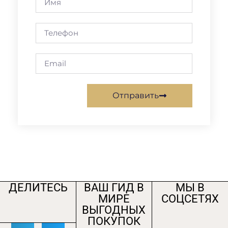
Отправить
ДЕЛИТЕСЬ
ВАШ ГИД В
МЫ В
МИРЕ
СОЦСЕТЯХ
ВЫГОДНЫХ
ПОКУПОК