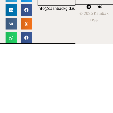
info@cashbackgid.ru
© 2025 Кэшбэк
гид.