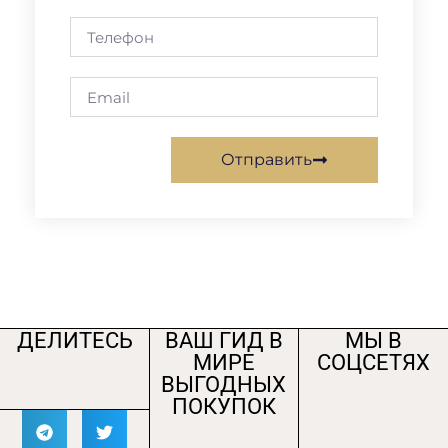
Отправить
ДЕЛИТЕСЬ
ВАШ ГИД В
МЫ В
МИРЕ
СОЦСЕТЯХ
ВЫГОДНЫХ
ПОКУПОК