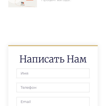
Написать Нам