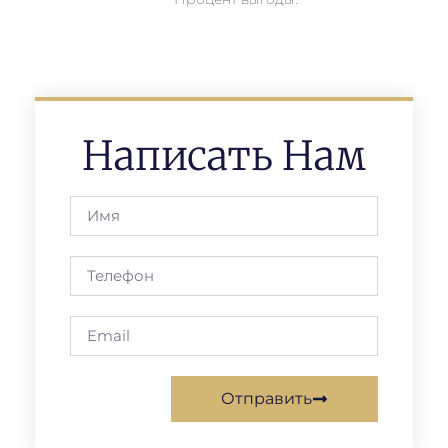
Написать Нам
Отправить