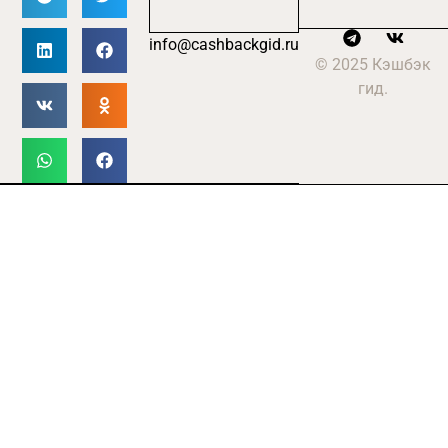
info@cashbackgid.ru
© 2025 Кэшбэк
гид.