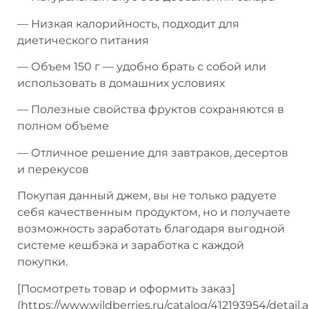
— Низкая калорийность, подходит для
диетического питания
— Объем 150 г — удобно брать с собой или
использовать в домашних условиях
— Полезные свойства фруктов сохраняются в
полном объеме
— Отличное решение для завтраков, десертов
и перекусов
Покупая данный джем, вы не только радуете
себя качественным продуктом, но и получаете
возможность заработать благодаря выгодной
системе кешбэка и заработка с каждой
покупки.
[Посмотреть товар и оформить заказ]
(https://www.wildberries.ru/catalog/412193954/detail.