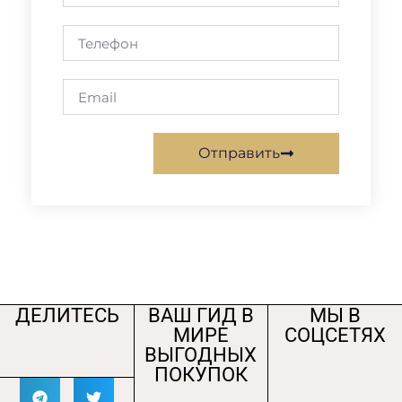
Отправить
ДЕЛИТЕСЬ
ВАШ ГИД В
МЫ В
МИРЕ
СОЦСЕТЯХ
ВЫГОДНЫХ
ПОКУПОК