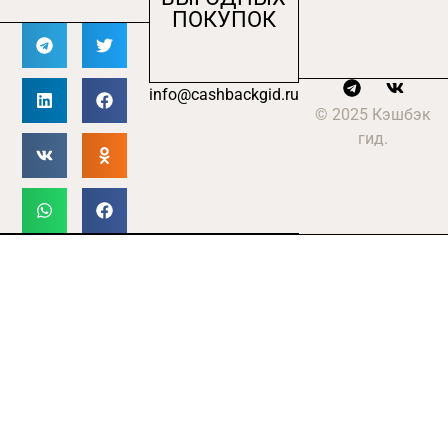
ПОКУПОК
info@cashbackgid.ru
© 2025 Кэшбэк
гид.