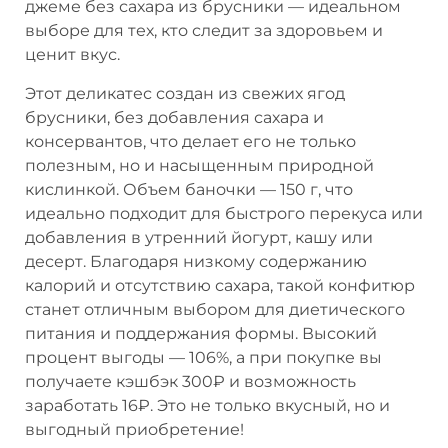
джеме без сахара из брусники — идеальном
выборе для тех, кто следит за здоровьем и
ценит вкус.
Этот деликатес создан из свежих ягод
брусники, без добавления сахара и
консервантов, что делает его не только
полезным, но и насыщенным природной
кислинкой. Объем баночки — 150 г, что
идеально подходит для быстрого перекуса или
добавления в утренний йогурт, кашу или
десерт. Благодаря низкому содержанию
калорий и отсутствию сахара, такой конфитюр
станет отличным выбором для диетического
питания и поддержания формы. Высокий
процент выгоды — 106%, а при покупке вы
получаете кэшбэк 300₽ и возможность
заработать 16₽. Это не только вкусный, но и
выгодный приобретение!