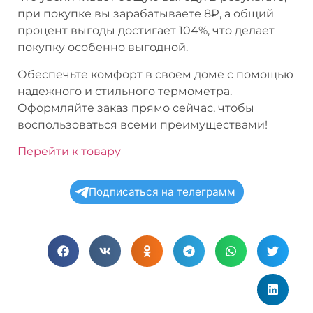
при покупке вы зарабатываете 8₽, а общий
процент выгоды достигает 104%, что делает
покупку особенно выгодной.
Обеспечьте комфорт в своем доме с помощью
надежного и стильного термометра.
Оформляйте заказ прямо сейчас, чтобы
воспользоваться всеми преимуществами!
Перейти к товару
Подписаться на телеграмм