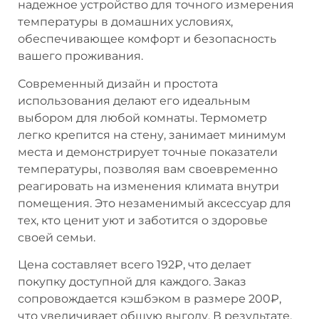
надежное устройство для точного измерения
температуры в домашних условиях,
обеспечивающее комфорт и безопасность
вашего проживания.
Современный дизайн и простота
использования делают его идеальным
выбором для любой комнаты. Термометр
легко крепится на стену, занимает минимум
места и демонстрирует точные показатели
температуры, позволяя вам своевременно
реагировать на изменения климата внутри
помещения. Это незаменимый аксессуар для
тех, кто ценит уют и заботится о здоровье
своей семьи.
Цена составляет всего 192₽, что делает
покупку доступной для каждого. Заказ
сопровождается кэшбэком в размере 200₽,
что увеличивает общую выгоду. В результате,