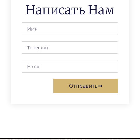
Написать Нам
Отправить