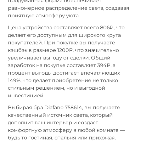
продуманная форма обеспечивает
равномерное распределение света, создавая
приятную атмосферу уюта.
Цена устройства составляет всего 806₽, что
делает его доступным для широкого круга
покупателей. При покупке вы получаете
кэшбэк в размере 1200₽, что значительно
увеличивает выгоду от сделки. Общий
заработок на покупке составляет 394₽, а
процент выгоды достигает впечатляющих
149%, что делает приобретение не только
стильным решением, но и выгодной
инвестицией.
Выбирая бра Diafano 758614, вы получаете
качественный источник света, который
дополнит ваш интерьер и создаст
комфортную атмосферу в любой комнате —
будь то гостиная, спальня или прихожая.