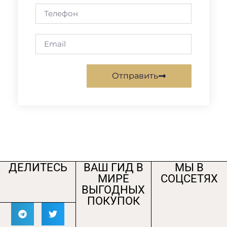
Отправить
ДЕЛИТЕСЬ
ВАШ ГИД В
МЫ В
МИРЕ
СОЦСЕТЯХ
ВЫГОДНЫХ
ПОКУПОК