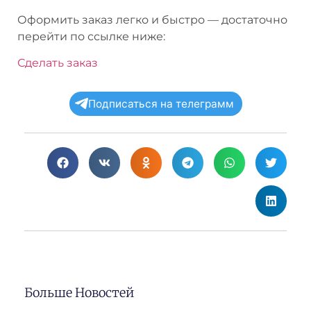
Оформить заказ легко и быстро — достаточно
перейти по ссылке ниже:
Сделать заказ
Подписаться на телеграмм
Больше Новостей