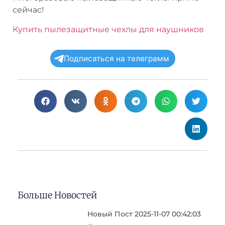
сейчас!
Купить пылезащитные чехлы для наушников
Подписаться на телеграмм
Больше Новостей
Новый Пост 2025-11-07 00:42:03