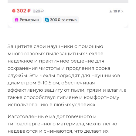
Защитите свои наушники с помощью
многоразовых пылезащитных чехлов —
надежное и практичное решение для
сохранения чистоты и продления срока
службы. Эти чехлы подходят для наушников
диаметром 9-10.5 см, обеспечивая
эффективную защиту от пыли, грязи и влаги, а
также способствуя гигиене и комфортному
использованию в любых условиях.
Изготовленные из долговечного и
гипоаллергенного материала, чехлы легко
надеваются и снимаются, что делает их