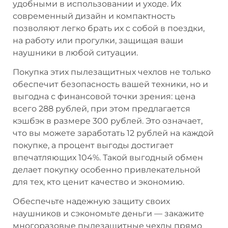
удобными в использовании и уходе. Их
современный дизайн и компактность
позволяют легко брать их с собой в поездки,
на работу или прогулки, защищая ваши
наушники в любой ситуации.
Покупка этих пылезащитных чехлов не только
обеспечит безопасность вашей техники, но и
выгодна с финансовой точки зрения: цена
всего 288 рублей, при этом предлагается
кэшбэк в размере 300 рублей. Это означает,
что вы можете заработать 12 рублей на каждой
покупке, а процент выгоды достигает
впечатляющих 104%. Такой выгодный обмен
делает покупку особенно привлекательной
для тех, кто ценит качество и экономию.
Обеспечьте надежную защиту своих
наушников и сэкономьте деньги — закажите
многоразовые пылезащитные чехлы прямо