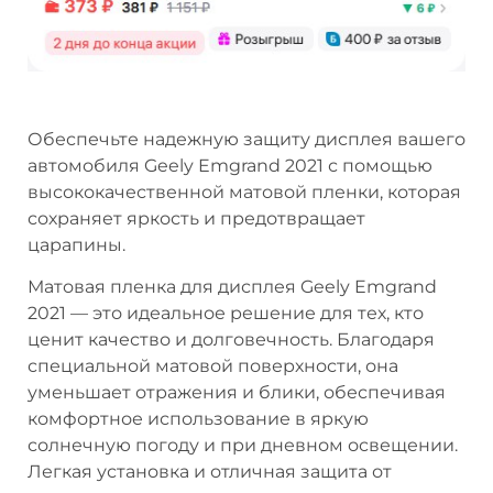
Обеспечьте надежную защиту дисплея вашего
автомобиля Geely Emgrand 2021 с помощью
высококачественной матовой пленки, которая
сохраняет яркость и предотвращает
царапины.
Матовая пленка для дисплея Geely Emgrand
2021 — это идеальное решение для тех, кто
ценит качество и долговечность. Благодаря
специальной матовой поверхности, она
уменьшает отражения и блики, обеспечивая
комфортное использование в яркую
солнечную погоду и при дневном освещении.
Легкая установка и отличная защита от