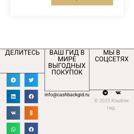
ДЕЛИТЕСЬ
ВАШ ГИД В
МЫ В
МИРЕ
СОЦСЕТЯХ
ВЫГОДНЫХ
ПОКУПОК
info@cashbackgid.ru
© 2025 Кэшбэк
гид.