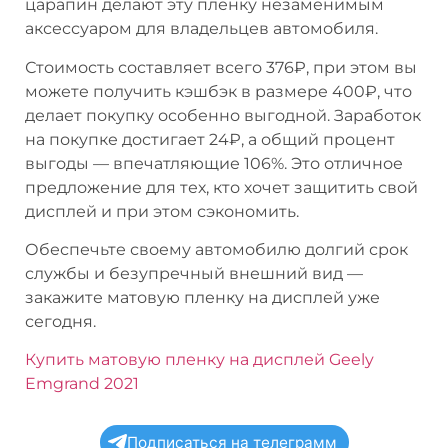
царапин делают эту пленку незаменимым
аксессуаром для владельцев автомобиля.
Стоимость составляет всего 376₽, при этом вы
можете получить кэшбэк в размере 400₽, что
делает покупку особенно выгодной. Заработок
на покупке достигает 24₽, а общий процент
выгоды — впечатляющие 106%. Это отличное
предложение для тех, кто хочет защитить свой
дисплей и при этом сэкономить.
Обеспечьте своему автомобилю долгий срок
службы и безупречный внешний вид —
закажите матовую пленку на дисплей уже
сегодня.
Купить матовую пленку на дисплей Geely
Emgrand 2021
Подписаться на телеграмм