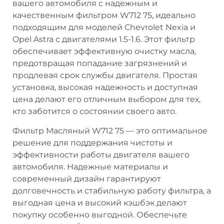
вашего автомобиля с надежным и
качественным фильтром W712 75, идеально
подходящим для моделей Chevrolet Nexia и
Opel Astra с двигателями 1.5-1.6. Этот фильтр
обеспечивает эффективную очистку масла,
предотвращая попадание загрязнений и
продлевая срок службы двигателя. Простая
установка, высокая надежность и доступная
цена делают его отличным выбором для тех,
кто заботится о состоянии своего авто.
Фильтр Масляный W712 75 — это оптимальное
решение для поддержания чистоты и
эффективности работы двигателя вашего
автомобиля. Надежные материалы и
современный дизайн гарантируют
долговечность и стабильную работу фильтра, а
выгодная цена и высокий кэшбэк делают
покупку особенно выгодной. Обеспечьте