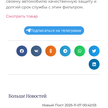
своему автомобилю качественную защиту и
долгий срок службы с этим фильтром.
Смотреть товар
Подписаться на телеграмм
Больше Новостей
Новый Пост 2025-11-07 00:42:03