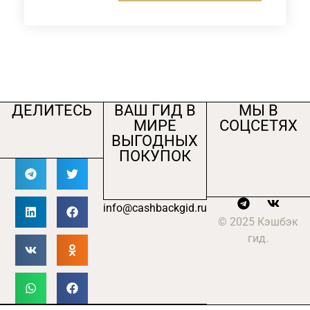
ДЕЛИТЕСЬ
ВАШ ГИД В
МЫ В
МИРЕ
СОЦСЕТЯХ
ВЫГОДНЫХ
ПОКУПОК
info@cashbackgid.ru
© 2025 Кэшбэк
гид.