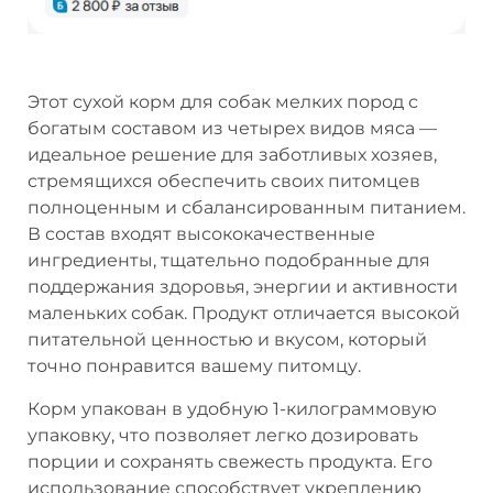
Этот сухой корм для собак мелких пород с
богатым составом из четырех видов мяса —
идеальное решение для заботливых хозяев,
стремящихся обеспечить своих питомцев
полноценным и сбалансированным питанием.
В состав входят высококачественные
ингредиенты, тщательно подобранные для
поддержания здоровья, энергии и активности
маленьких собак. Продукт отличается высокой
питательной ценностью и вкусом, который
точно понравится вашему питомцу.
Корм упакован в удобную 1-килограммовую
упаковку, что позволяет легко дозировать
порции и сохранять свежесть продукта. Его
использование способствует укреплению