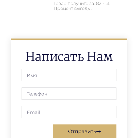
Товар получите за: 82₽ 📊
Процент выгоды:
Написать Нам
Отправить