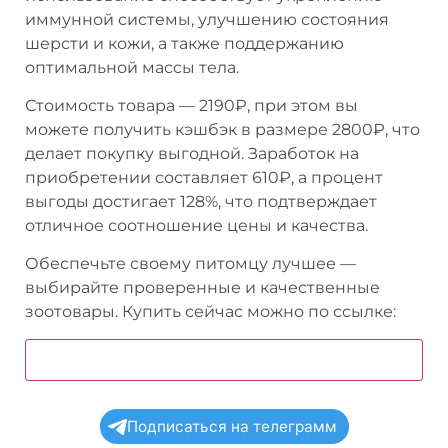
иммунной системы, улучшению состояния
шерсти и кожи, а также поддержанию
оптимальной массы тела.
Стоимость товара — 2190₽, при этом вы
можете получить кэшбэк в размере 2800₽, что
делает покупку выгодной. Заработок на
приобретении составляет 610₽, а процент
выгоды достигает 128%, что подтверждает
отличное соотношение цены и качества.
Обеспечьте своему питомцу лучшее —
выбирайте проверенные и качественные
зоотовары. Купить сейчас можно по ссылке:
Купить сухой корм для собак мелких пород
Подписаться на телеграмм