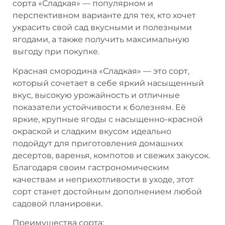
сорта «Сладкая» — популярном и
перспективном варианте для тех, кто хочет
украсить свой сад вкусными и полезными
ягодами, а также получить максимальную
выгоду при покупке.
Красная смородина «Сладкая» — это сорт,
который сочетает в себе яркий насыщенный
вкус, высокую урожайность и отличные
показатели устойчивости к болезням. Её
яркие, крупные ягоды с насыщенно-красной
окраской и сладким вкусом идеально
подойдут для приготовления домашних
десертов, варенья, компотов и свежих закусок.
Благодаря своим гастрономическим
качествам и неприхотливости в уходе, этот
сорт станет достойным дополнением любой
садовой планировки.
Преимущества сорта: