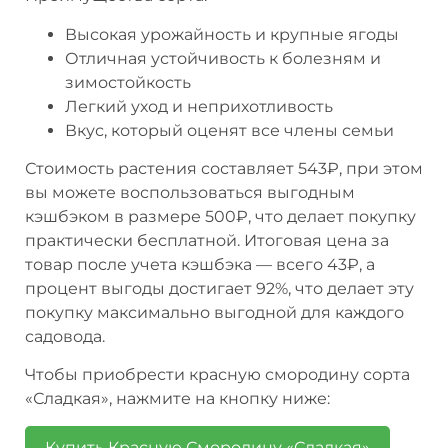
Высокая урожайность и крупные ягоды
Отличная устойчивость к болезням и
зимостойкость
Легкий уход и неприхотливость
Вкус, который оценят все члены семьи
Стоимость растения составляет 543₽, при этом
вы можете воспользоваться выгодным
кэшбэком в размере 500₽, что делает покупку
практически бесплатной. Итоговая цена за
товар после учета кэшбэка — всего 43₽, а
процент выгоды достигает 92%, что делает эту
покупку максимально выгодной для каждого
садовода.
Чтобы приобрести красную смородину сорта
«Сладкая», нажмите на кнопку ниже:
Купить Красную Смородину «Сладкая»