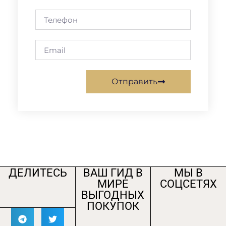
Отправить
ДЕЛИТЕСЬ
ВАШ ГИД В
МЫ В
МИРЕ
СОЦСЕТЯХ
ВЫГОДНЫХ
ПОКУПОК