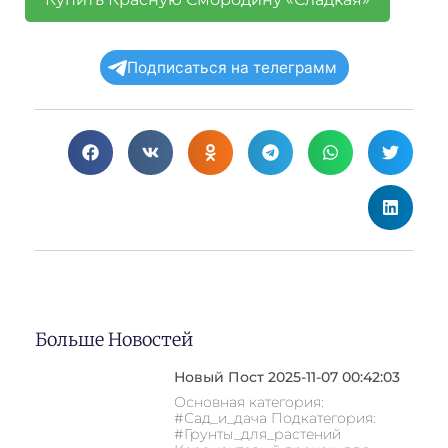
Подписаться на телеграмм
Больше Новостей
Новый Пост 2025-11-07 00:42:03
Основная категория:
#Сад_и_дача Подкатегория:
#Грунты_для_растений