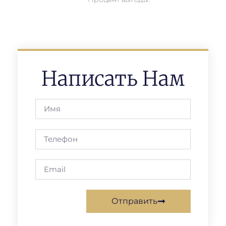
Написать Нам
Отправить