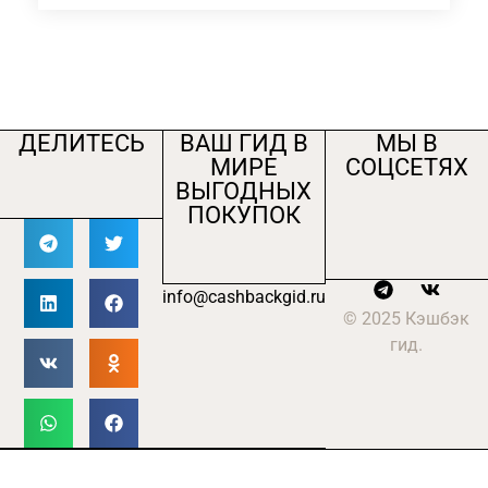
ДЕЛИТЕСЬ
ВАШ ГИД В
МЫ В
МИРЕ
СОЦСЕТЯХ
ВЫГОДНЫХ
ПОКУПОК
info@cashbackgid.ru
© 2025 Кэшбэк
гид.