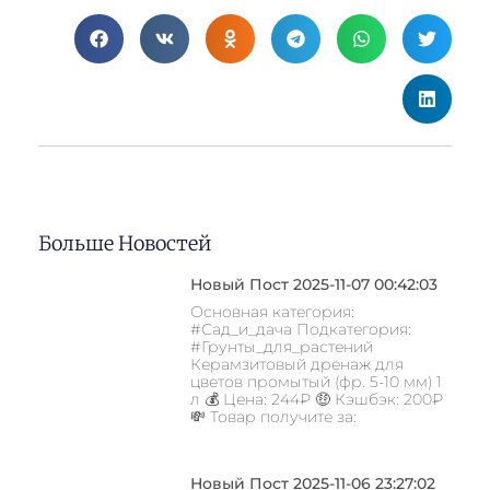
Больше Новостей
Новый Пост 2025-11-07 00:42:03
Основная категория:
#Сад_и_дача Подкатегория:
#Грунты_для_растений
Керамзитовый дренаж для
цветов промытый (фр. 5-10 мм) 1
л 💰 Цена: 244₽ 🤑 Кэшбэк: 200₽
💸 Товар получите за:
Новый Пост 2025-11-06 23:27:02