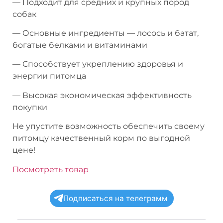
— Подходит для средних и крупных пород
собак
— Основные ингредиенты — лосось и батат,
богатые белками и витаминами
— Способствует укреплению здоровья и
энергии питомца
— Высокая экономическая эффективность
покупки
Не упустите возможность обеспечить своему
питомцу качественный корм по выгодной
цене!
Посмотреть товар
Подписаться на телеграмм