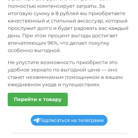
полностью компенсирует затраты. За
итоговую сумму в 8 рублей вы приобретаете
качественный и стильный аксессуар, который
прослужит долго и будет радовать вас каждый
день. При этом процент выгоды достигает
впечатляющих 96%, что делает покупку
особенно выгодной.
Не упустите возможность приобрести это
удобное зеркало по выгодной цене — оно
станет незаменимым помощником в вашем
ежедневном уходе и путешествиях.
Перейти к товару
Подписаться на телеграмм