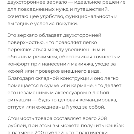
двухстороннее зеркало — идеальное решение
для повседневных нужд и путешествий,
сочетающее удобство, функциональность и
выгодные условия покупки.
Это зеркало обладает двухсторонней
поверхностью, что позволяет легко
переключаться между увеличенным и
обычным режимом, обеспечивая точность и
комфорт при нанесении макияжа, уходе за
кожей или проверке внешнего вида.
Благодаря складной конструкции оно легко
помещается в сумке или кармане, что делает
его незаменимым аксессуаром в любой
ситуации — будь то деловая командировка,
отпуск или ежедневный уход за собой.
Стоимость товара составляет всего 208
рублей, при этом вы можете получить кэшбэк
в размере 200 рублей, что практически