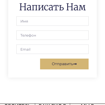
Написать Нам
Отправить