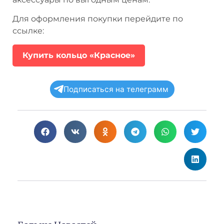
Для оформления покупки перейдите по
ссылке:
Купить кольцо «Красное»
Подписаться на телеграмм