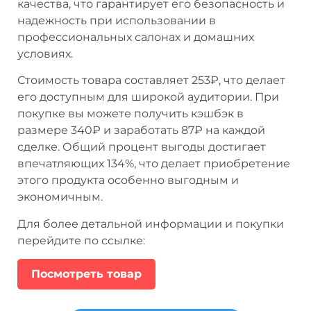
качества, что гарантирует его безопасность и
надежность при использовании в
профессиональных салонах и домашних
условиях.
Стоимость товара составляет 253₽, что делает
его доступным для широкой аудитории. При
покупке вы можете получить кэшбэк в
размере 340₽ и заработать 87₽ на каждой
сделке. Общий процент выгоды достигает
впечатляющих 134%, что делает приобретение
этого продукта особенно выгодным и
экономичным.
Для более детальной информации и покупки
перейдите по ссылке:
Посмотреть товар