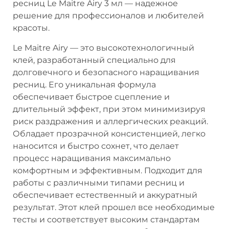
ресниц Le Maitre Airy 3 мл — надежное
решение для профессионалов и любителей
красоты.
Le Maitre Airy — это высокотехнологичный
клей, разработанный специально для
долговечного и безопасного наращивания
ресниц. Его уникальная формула
обеспечивает быстрое сцепление и
длительный эффект, при этом минимизируя
риск раздражения и аллергических реакций.
Обладает прозрачной консистенцией, легко
наносится и быстро сохнет, что делает
процесс наращивания максимально
комфортным и эффективным. Подходит для
работы с различными типами ресниц и
обеспечивает естественный и аккуратный
результат. Этот клей прошел все необходимые
тесты и соответствует высоким стандартам