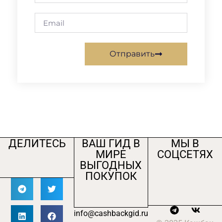
Отправить
ДЕЛИТЕСЬ
ВАШ ГИД В
МЫ В
МИРЕ
СОЦСЕТЯХ
ВЫГОДНЫХ
ПОКУПОК
info@cashbackgid.ru