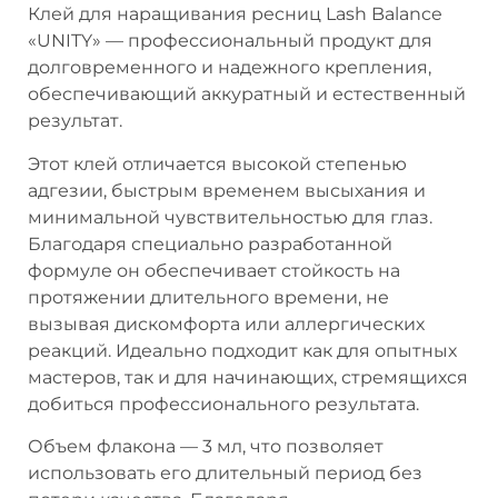
Клей для наращивания ресниц Lash Balance
«UNITY» — профессиональный продукт для
долговременного и надежного крепления,
обеспечивающий аккуратный и естественный
результат.
Этот клей отличается высокой степенью
адгезии, быстрым временем высыхания и
минимальной чувствительностью для глаз.
Благодаря специально разработанной
формуле он обеспечивает стойкость на
протяжении длительного времени, не
вызывая дискомфорта или аллергических
реакций. Идеально подходит как для опытных
мастеров, так и для начинающих, стремящихся
добиться профессионального результата.
Объем флакона — 3 мл, что позволяет
использовать его длительный период без