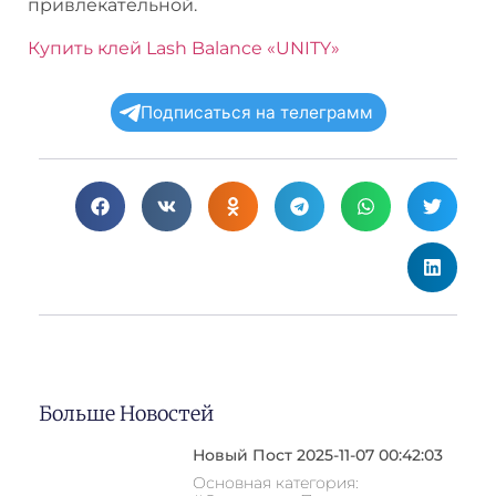
привлекательной.
Купить клей Lash Balance «UNITY»
Подписаться на телеграмм
Больше Новостей
Новый Пост 2025-11-07 00:42:03
Основная категория: