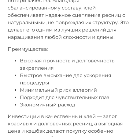
потери качества. Благодаря
сбалансированному составу, клей
обеспечивает надежное сцепление ресниц с
натуральными, не повреждая их структуру. Это
делает его одним из лучших решений для
наращивания любой сложности и длины.
Преимущества:
Высокая прочность и долговечность
закрепления
Быстрое высыхание для ускорения
процедуры
Минимальный риск аллергий
Подходит для чувствительных глаз
Экономичный расход
Инвестиции в качественный клей — залог
красивых и долговечных ресниц, а выгодная
цена и кэшбэк делают покупку особенно