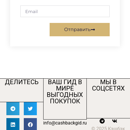
Отправить
ДЕЛИТЕСЬ
ВАШ ГИД В
МЫ В
МИРЕ
СОЦСЕТЯХ
ВЫГОДНЫХ
ПОКУПОК
info@cashbackgid.ru
© 2025 Кэшбэк