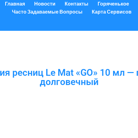
Главная
Новости
Контакты
Горяченькое
Часто Задаваемые Вопросы
Карта Сервисов
ия ресниц Le Mat «GO» 10 мл —
долговечный