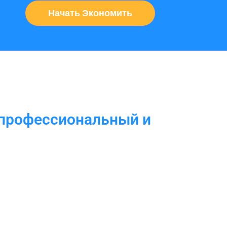
Начать Экономить
 профессиональный и