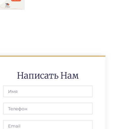
Написать Нам