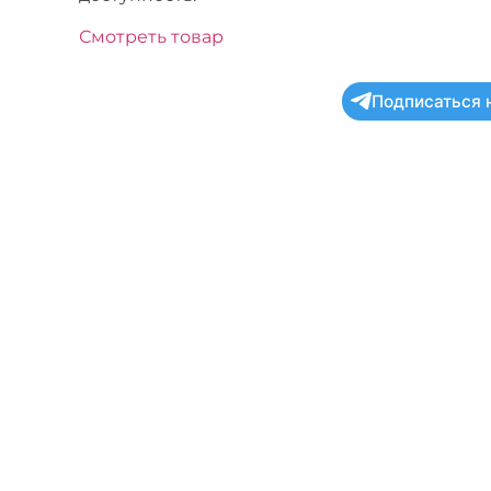
Смотреть товар
Подписаться 