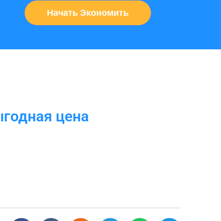
Начать Экономить
ыгодная цена