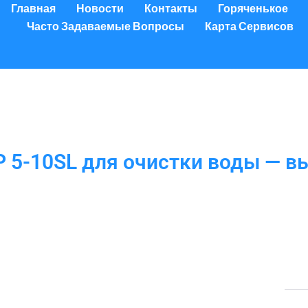
Главная
Новости
Контакты
Горяченькое
Часто Задаваемые Вопросы
Карта Сервисов
 5-10SL для очистки воды — в