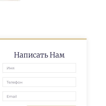
Написать Нам