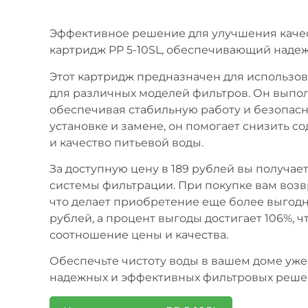
Эффективное решение для улучшения качес
картридж PP 5-10SL, обеспечивающий наде
Этот картридж предназначен для использов
для различных моделей фильтров. Он выпо
обеспечивая стабильную работу и безопасн
установке и замене, он помогает снизить с
и качество питьевой воды.
За доступную цену в 189 рублей вы получа
системы фильтрации. При покупке вам возв
что делает приобретение еще более выгодны
рублей, а процент выгоды достигает 106%, 
соотношение цены и качества.
Обеспечьте чистоту воды в вашем доме уже
надежных и эффективных фильтровых реше