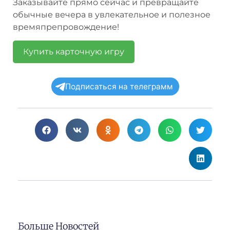
Заказывайте прямо сейчас и превращайте
обычные вечера в увлекательное и полезное
времяпрепровождение!
Купить карточную игру
Подписаться на телеграмм
Больше Новостей