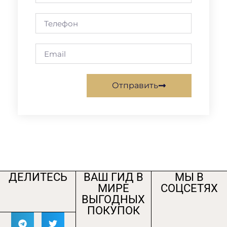
Отправить
ДЕЛИТЕСЬ
ВАШ ГИД В
МЫ В
МИРЕ
СОЦСЕТЯХ
ВЫГОДНЫХ
ПОКУПОК