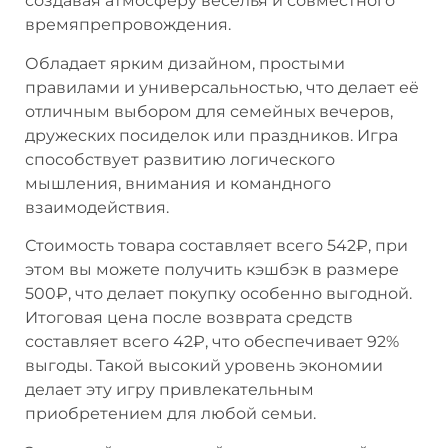
создавая атмосферу веселья и совместного
времяпрепровождения.
Обладает ярким дизайном, простыми
правилами и универсальностью, что делает её
отличным выбором для семейных вечеров,
дружеских посиделок или праздников. Игра
способствует развитию логического
мышления, внимания и командного
взаимодействия.
Стоимость товара составляет всего 542₽, при
этом вы можете получить кэшбэк в размере
500₽, что делает покупку особенно выгодной.
Итоговая цена после возврата средств
составляет всего 42₽, что обеспечивает 92%
выгоды. Такой высокий уровень экономии
делает эту игру привлекательным
приобретением для любой семьи.